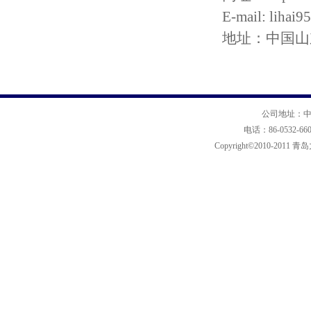
E-mail:
lihai
地址：中国山
公司地址：中
电话：86-0532-66
Copyright©2010-2011 