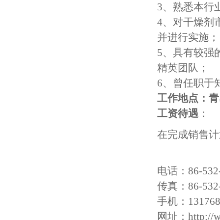
3、熟悉本行
4、对干燥剂
并进行实施；
5、具有较强
精英团队；
6、曾任职于
工作地点：青
工资待遇
：
在完成销售计
电话：86-532-
传真：86-532-
手机：131768
网址：
http://